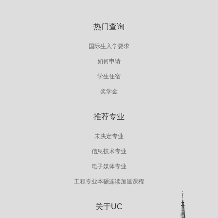
热门查询
国际生入学要求
如何申请
学生住宿
奖学金
推荐专业
未决定专业
信息技术专业
电子媒体专业
工程专业本硕连读加速课程
关于UC