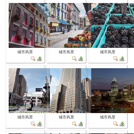
城市风景
城市风景
城市风景
城市风景
城市风景
城市风景