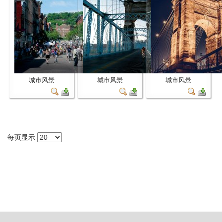
城市风景
城市风景
城市风景
每页显示