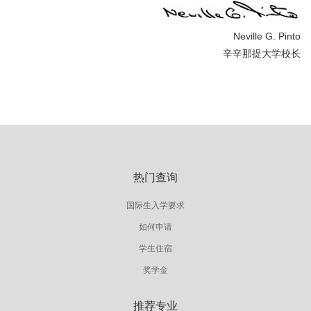
Neville G. Pinto
辛辛那提大学校长
热门查询
国际生入学要求
如何申请
学生住宿
奖学金
推荐专业