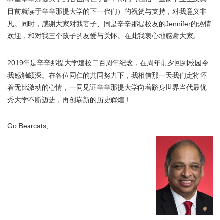
目前就读于辛辛那提大学的下一代们）的祝贺与支持，对我意义非
凡。同时，感谢大家对我妻子、同是辛辛那提校友的Jennifer的热情
欢迎，和对我三个孩子的友爱与关怀。在此我衷心地感谢大家。
2019年是辛辛那提大学建校二百周年纪念，在周年前夕回到校园令
我感触颇深。在各位同仁的共同努力下，我相信那一天我们定将怀
着无比激动的心情，一同见证辛辛那提大学向着跻身世界当代最优
秀大学不断迈进，再创崭新的历史辉煌！
Go Bearcats,