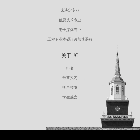
未决定专业
信息技术专业
电子媒体专业
工程专业本硕连读加速课程
关于UC
排名
带薪实习
明星校友
学生感言