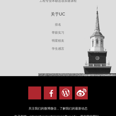
工程专业本硕连读加速课程
关于UC
排名
带薪实习
明星校友
学生感言
关注我们的微博微信，了解我们的最新动态