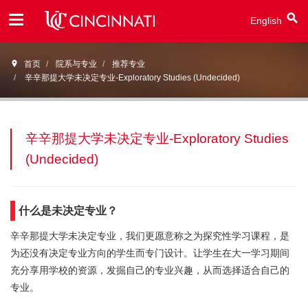
English
Open
首页
院系与专业
推荐专业
Menu
辛辛那提大学未决定专业-Exploratory Studies (Undecided)
辛辛那提大学未决定专业-Exploratory Studies
(Undecided)
什么是未决定专业？
辛辛那提大学未决定专业，我们更愿意称之为探究性学习课程，是
为还没有决定专业方向的学生而专门设计。让学生在大一学习期间
充分享用学校的资源，发掘自己的专业兴趣，从而选择适合自己的
专业。