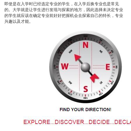
即使是在入学时已经选定专业的学生，在入学后换专业也是常见
的。大学就是让学生进行发现与探索的地方，因此选择未决定专业
的学生就应该在确定专业前好好把握机会去探索自己的特长，专业
兴趣以及才能。