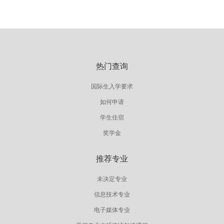
热门查询
国际生入学要求
如何申请
学生住宿
奖学金
推荐专业
未决定专业
信息技术专业
电子媒体专业