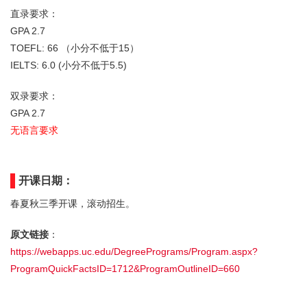
直录要求：
GPA 2.7
TOEFL: 66 （小分不低于15）
IELTS: 6.0 (小分不低于5.5)
双录要求：
GPA 2.7
无语言要求
开课日期：
春夏秋三季开课，滚动招生。
原文链接
：
https://webapps.uc.edu/DegreePrograms/Program.aspx?
ProgramQuickFactsID=1712&ProgramOutlineID=660