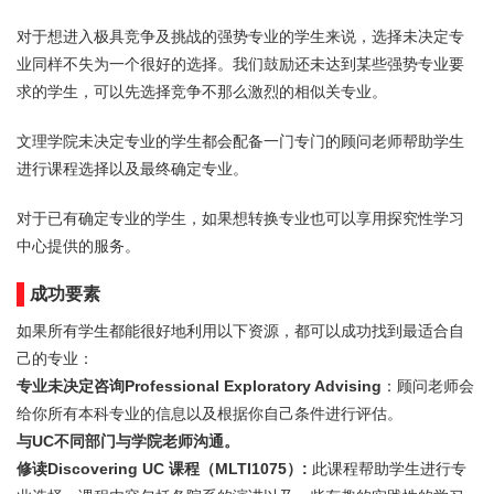
对于想进入极具竞争及挑战的强势专业的学生来说，选择未决定专
业同样不失为一个很好的选择。我们鼓励还未达到某些强势专业要
求的学生，可以先选择竞争不那么激烈的相似关专业。
文理学院未决定专业的学生都会配备一门专门的顾问老师帮助学生
进行课程选择以及最终确定专业。
对于已有确定专业的学生，如果想转换专业也可以享用探究性学习
中心提供的服务。
成功要素
如果所有学生都能很好地利用以下资源，都可以成功找到最适合自
己的专业：
专业未决定咨询Professional Exploratory Advising
：顾问老师会
给你所有本科专业的信息以及根据你自己条件进行评估。
与UC不同部门与学院老师沟通。
修读Discovering UC 课程（MLTI1075）:
此课程帮助学生进行专