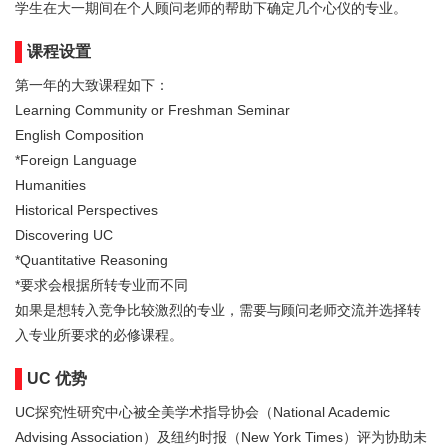
学生在大一期间在个人顾问老师的帮助下确定几个心仪的专业。
课程设置
第一年的大致课程如下：
Learning Community or Freshman Seminar
English Composition
*Foreign Language
Humanities
Historical Perspectives
Discovering UC
*Quantitative Reasoning
*要求会根据所转专业而不同
如果是想转入竞争比较激烈的专业，需要与顾问老师交流并选择转
入专业所要求的必修课程。
UC 优势
UC探究性研究中心被全美学术指导协会（National Academic
Advising Association）及纽约时报（New York Times）评为协助未