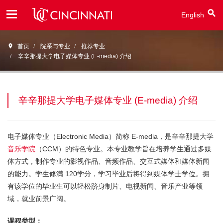
English
Open
首页
院系与专业
推荐专业
Menu
辛辛那提大学电子媒体专业 (E-media) 介绍
辛辛那提大学电子媒体专业 (E-media) 介绍
电子媒体专业（Electronic Media）简称 E-media，是辛辛那提大学
音乐学院
（CCM）的特色专业。本专业教学旨在培养学生通过多媒
体方式，制作专业的影视作品、音频作品、交互式媒体和媒体新闻
的能力。学生修满 120学分，学习毕业后将得到媒体学士学位。拥
有该学位的毕业生可以轻松跻身制片、电视新闻、音乐产业等领
域，就业前景广阔。
课程类型：