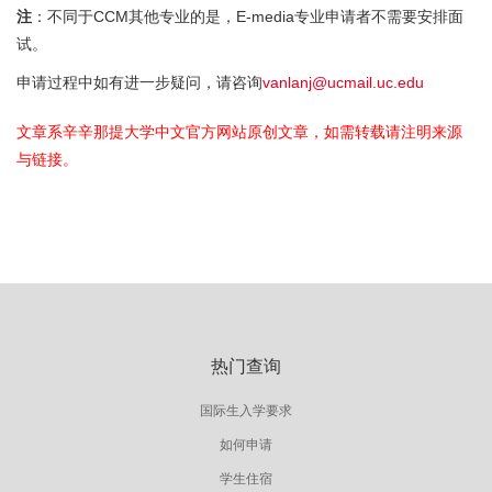
注
：不同于CCM其他专业的是，E-media专业申请者不需要安排面
试。
申请过程中如有进一步疑问，请咨询
vanlanj@ucmail.uc.edu
文章系辛辛那提大学中文官方网站原创文章，如需转载请注明来源
与链接。
热门查询
国际生入学要求
如何申请
学生住宿