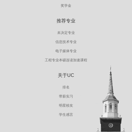
奖学金
推荐专业
未决定专业
信息技术专业
电子媒体专业
工程专业本硕连读加速课程
关于UC
排名
带薪实习
明星校友
学生感言