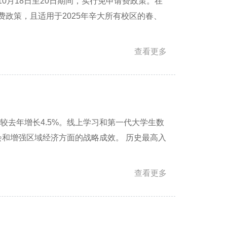
年10月18日至20日期间，实行免申请费政策。在
政策，且适用于2025年辛大所有校区的春、
查看更多
，较去年增长4.5%。线上学习和第一代大学生数
机会和增强区域经济方面的战略成效。 历史最高入
查看更多