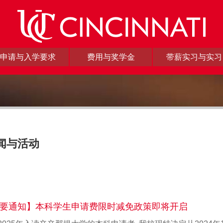
申请与入学要求
费用与奖学金
带薪实习与实习
闻与活动
要通知】本科学生申请费限时减免政策即将开启