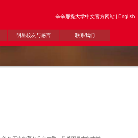
辛辛那提大学中文官方网站 |
English
明星校友与感言
联系我们