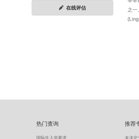
辛辛
在线评估
之一
(Li
热门查询
推荐
国际生入学要求
未决定