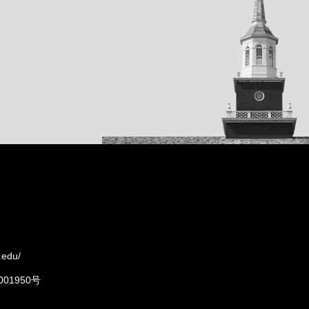
.edu/
001950号