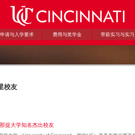
申请与入学要求
费用与奖学金
带薪实习与实习
星校友
那提大学知名杰出校友