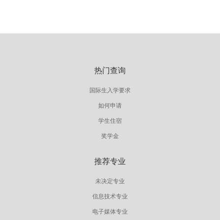
热门查询
国际生入学要求
如何申请
学生住宿
奖学金
推荐专业
未决定专业
信息技术专业
电子媒体专业