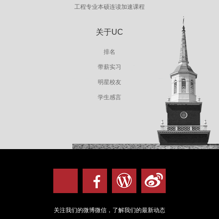
工程专业本硕连读加速课程
关于UC
排名
带薪实习
明星校友
学生感言
关注我们的微博微信，了解我们的最新动态