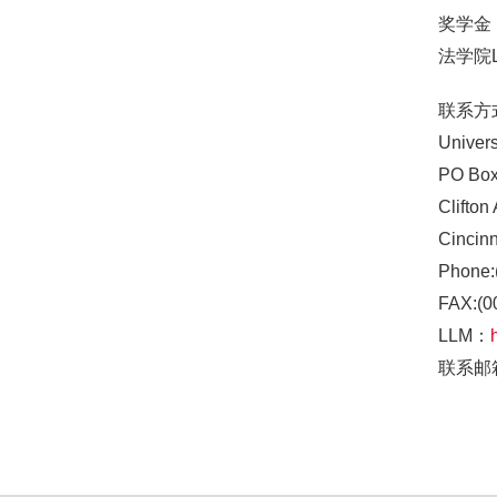
奖学金
法学院
联系方
Univers
PO Box
Clifton
Cincin
Phone:
FAX:(0
LLM：
联系邮