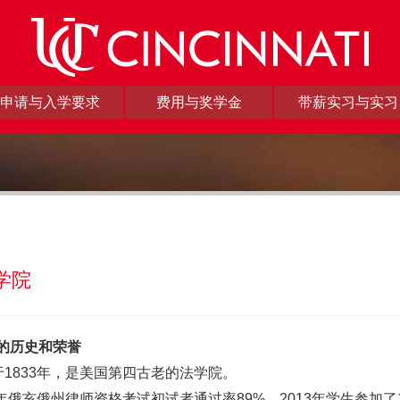
申请与入学要求
费用与奖学金
带薪实习与实习
学院
的历史和荣誉
立于1833年，是美国第四古老的法学院。
013年俄亥俄州律师资格考试初试者通过率89%，2013年学生参加