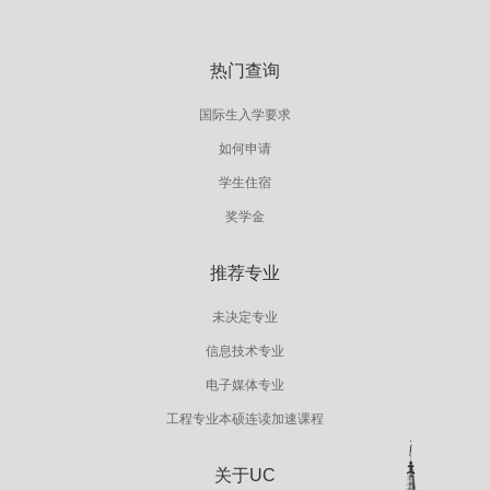
热门查询
国际生入学要求
如何申请
学生住宿
奖学金
推荐专业
未决定专业
信息技术专业
电子媒体专业
工程专业本硕连读加速课程
关于UC