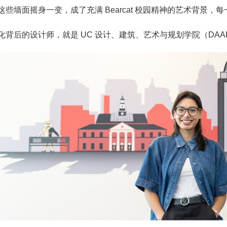
这些墙面摇身一变，成了充满 Bearcat 校园精神的艺术背景
背后的设计师，就是 UC 设计、建筑、艺术与规划学院（DAAP）的应届