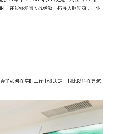
的同时，还能够积累实战经验，拓展人脉资源，与业
还学会了如何在实际工作中做决定。相比以往在建筑