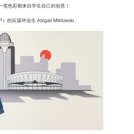
，每一笔色彩都来自学生自己的创意！
毕业生 Abigail Miklowski。