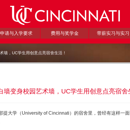
申请与入学要求
费用与奖学金
带薪实习与实习
术墙，UC学生用创意点亮宿舍生活！
白墙变身校园艺术墙，UC学生用创意点亮宿舍
提大学（University of Cincinnati）的宿舍里，曾经
。