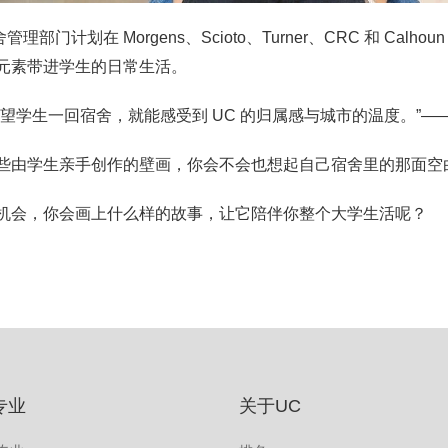
舍管理部门计划在 Morgens、Scioto、Turner、CRC 和 
元素带进学生的日常生活。
希望学生一回宿舍，就能感受到 UC 的归属感与城市的温度。”——
些由学生亲手创作的壁画，你会不会也想起自己宿舍里的那面空
机会，你会画上什么样的故事，让它陪伴你整个大学生活呢？
专业
关于UC